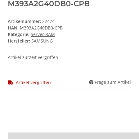
M393A2G40DB0-CPB
Artikelnummer:
22474
HAN:
M393A2G40DB0-CPB
Kategorie:
Server RAM
Hersteller:
SAMSUNG
Artikel zurzeit vergriffen
Frage zum Artikel
Artikel vergriffen