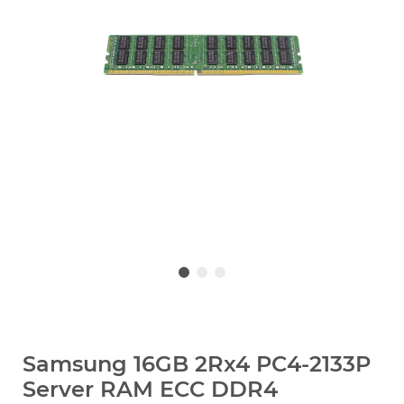
Samsung 16GB 2Rx4 PC4-2133P
Server RAM ECC DDR4