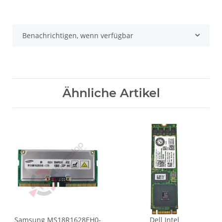
Benachrichtigen, wenn verfügbar
Ähnliche Artikel
Samsung MS18R1628EH0-
Dell Intel