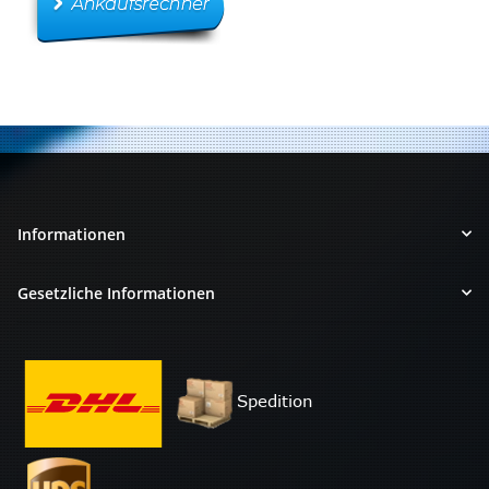
Informationen
Gesetzliche Informationen