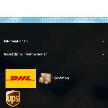
Informationen
Gesetzliche Informationen