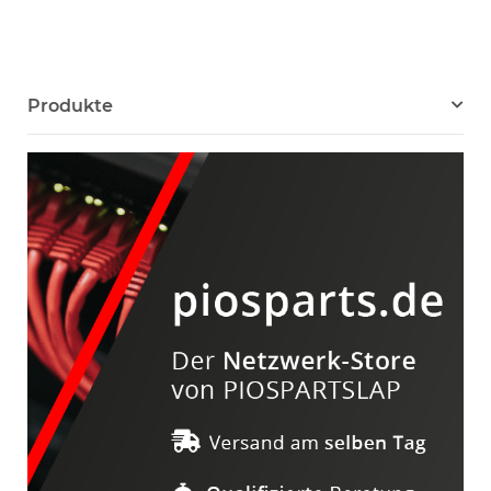
Produkte