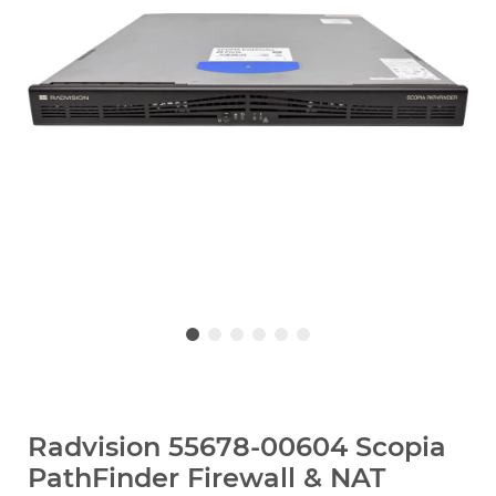
Radvision 55678-00604 Scopia
PathFinder Firewall & NAT