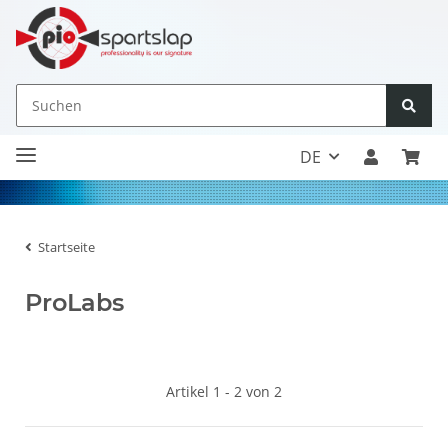
DE
Startseite
ProLabs
Artikel 1 - 2 von 2