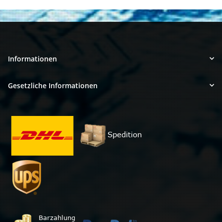
Informationen
Gesetzliche Informationen