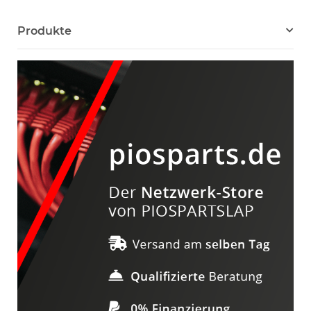
Produkte