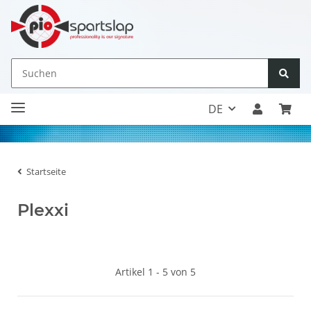
DE
Startseite
Plexxi
Artikel 1 - 5 von 5