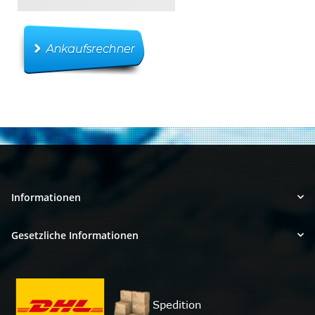
Informationen
Gesetzliche Informationen