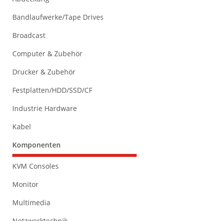
Bandlaufwerke/Tape Drives
Broadcast
Computer & Zubehör
Drucker & Zubehör
Festplatten/HDD/SSD/CF
Industrie Hardware
Kabel
Komponenten
KVM Consoles
Monitor
Multimedia
Netzwerktechnik