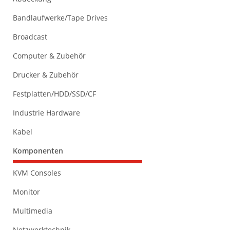
Bandlaufwerke/Tape Drives
Broadcast
Computer & Zubehör
Drucker & Zubehör
Festplatten/HDD/SSD/CF
Industrie Hardware
Kabel
Komponenten
KVM Consoles
Monitor
Multimedia
Netzwerktechnik