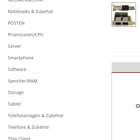
Notebooks & Zubehör
POSTEN
Prozessoren/CPU
Server
Smartphone
Software
Speicher/RAM
Storage
Tablet
O
Telefonanlagen & Zubehör
Telefone & Zubehör
Thin Client