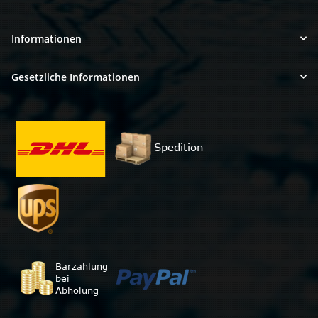
Informationen
Gesetzliche Informationen