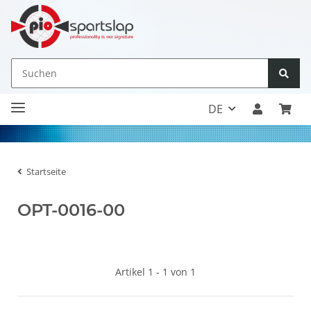
DE
Startseite
OPT-0016-00
Artikel 1 - 1 von 1