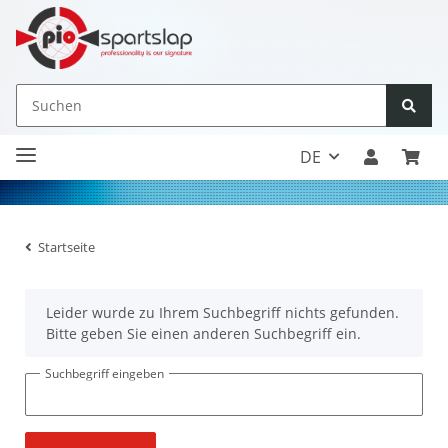
DE
Startseite
x
Leider wurde zu Ihrem Suchbegriff nichts gefunden.
Bitte geben Sie einen anderen Suchbegriff ein.
Suchbegriff eingeben