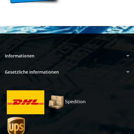
Informationen
Gesetzliche Informationen