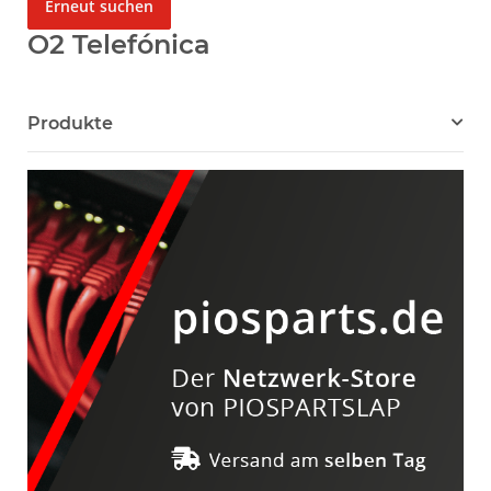
Erneut suchen
O2 Telefónica
Produkte