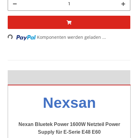
Loading...
Komponenten werden geladen ...
Nexsan
Nexan Bluetek Power 1600W Netzteil Power
Supply für E-Serie E48 E60