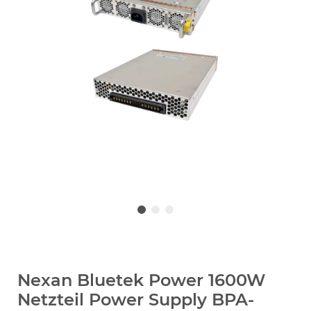
Nexan Bluetek Power 1600W
Netzteil Power Supply BPA-