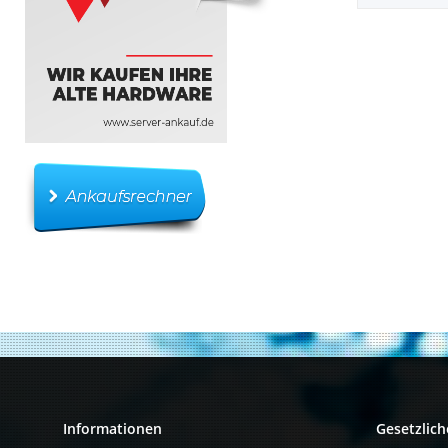
Informationen
Gesetzlich