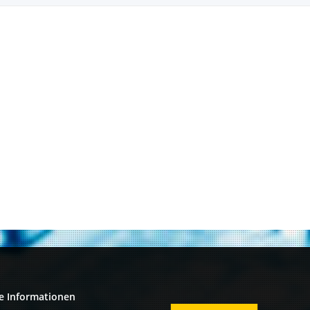
e Informationen