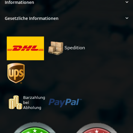
Informationen
Gesetzliche Informationen