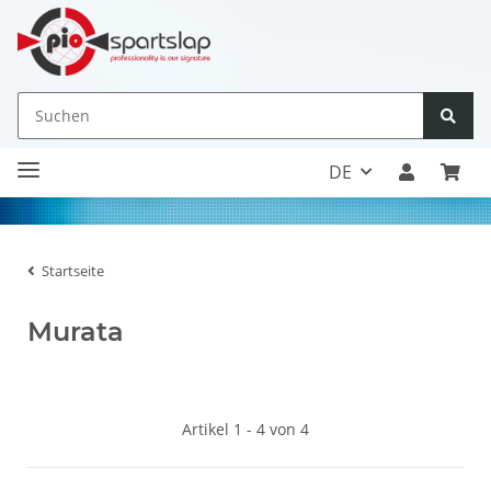
DE
Startseite
Murata
Artikel 1 - 4 von 4