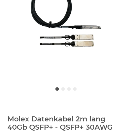
Molex Datenkabel 2m lang
40Gb QSFP+ - QSFP+ 30AWG