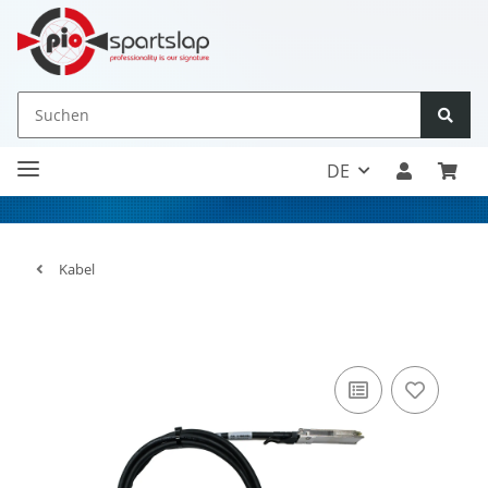
DE
Kabel