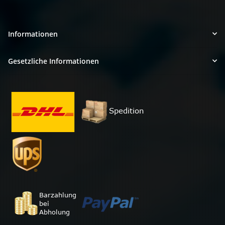
Informationen
Gesetzliche Informationen