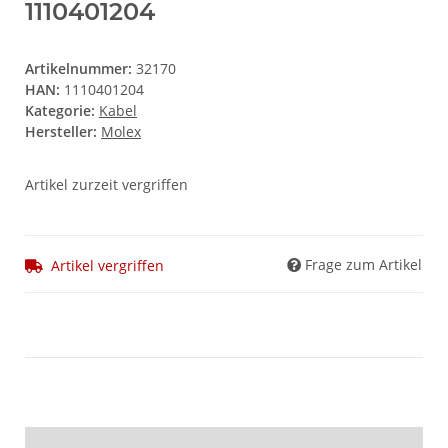
1110401204
Artikelnummer:
32170
HAN:
1110401204
Kategorie:
Kabel
Hersteller:
Molex
Artikel zurzeit vergriffen
Frage zum Artikel
Artikel vergriffen