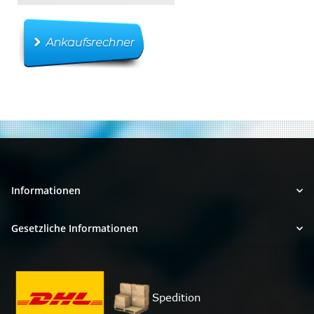
Informationen
Gesetzliche Informationen