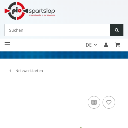
DE
Netzwerkkarten