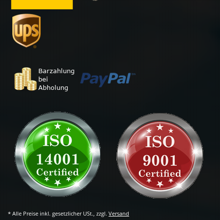
* Alle Preise inkl. gesetzlicher USt., zzgl.
Versand