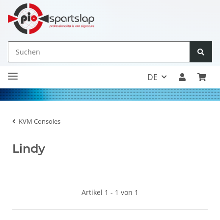
DE
KVM Consoles
Lindy
Artikel 1 - 1 von 1