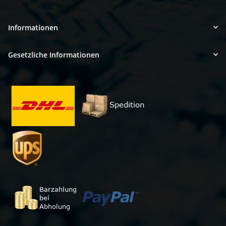
Informationen
Gesetzliche Informationen