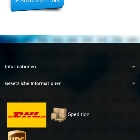
Informationen
Gesetzliche Informationen