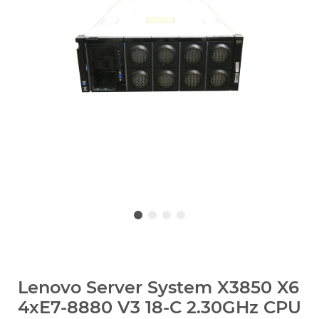
Lenovo Server System X3850 X6
4xE7-8880 V3 18-C 2.30GHz CPU