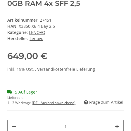
0GB RAM 4x SFF 2,5
Artikelnummer:
27451
HAN:
X3850 X6 4 Bay 2.5
Kategorie:
LENOVO
Hersteller:
Lenovo
649,00 €
inkl. 19% USt. ,
Versandkostenfreie Lieferung
5 Auf Lager
Lieferzeit:
Frage zum Artikel
1 - 3 Werktage
(DE - Ausland abweichend)