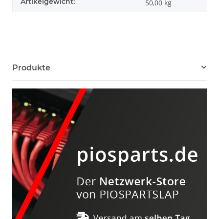
Artikelgewicht:
50,00
kg
Produkte