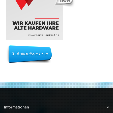
Informationen