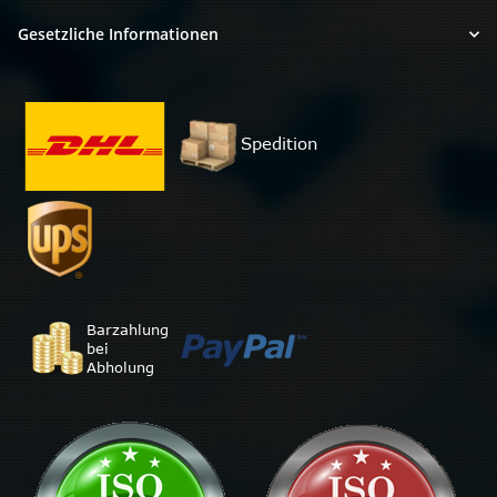
Gesetzliche Informationen