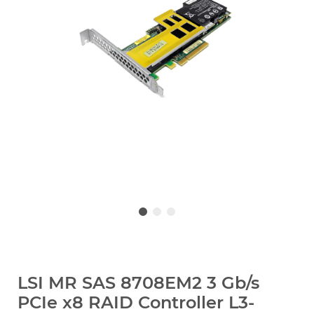
LSI MR SAS 8708EM2 3 Gb/s
PCIe x8 RAID Controller L3-