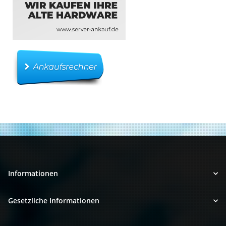
Informationen
Gesetzliche Informationen