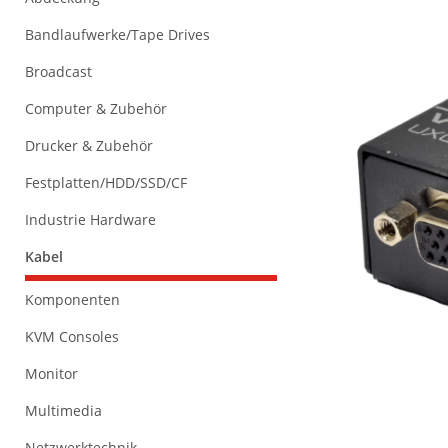
Bandlaufwerke/Tape Drives
Broadcast
Computer & Zubehör
Drucker & Zubehör
Festplatten/HDD/SSD/CF
Industrie Hardware
Kabel
Komponenten
KVM Consoles
Monitor
Multimedia
Netzwerktechnik