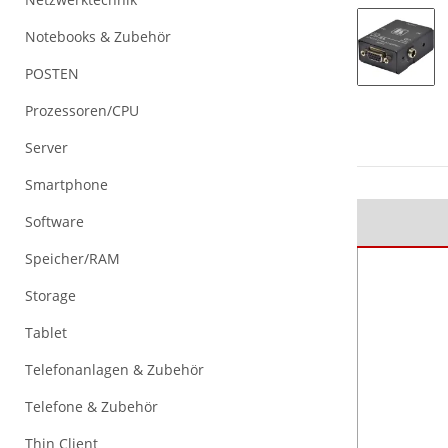
Notebooks & Zubehör
POSTEN
Prozessoren/CPU
Server
Smartphone
Software
Speicher/RAM
Storage
Tablet
Telefonanlagen & Zubehör
Telefone & Zubehör
Thin Client