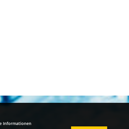
e Informationen