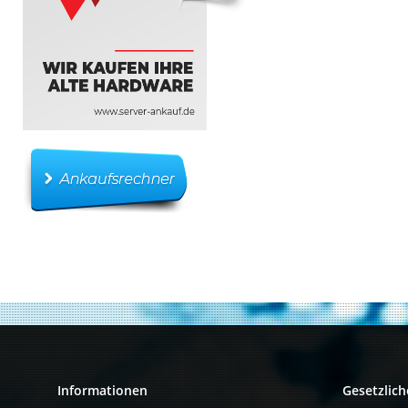
Informationen
Gesetzlich