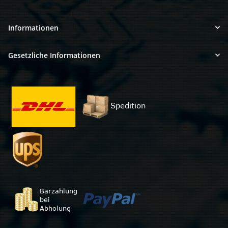
Informationen
Gesetzliche Informationen