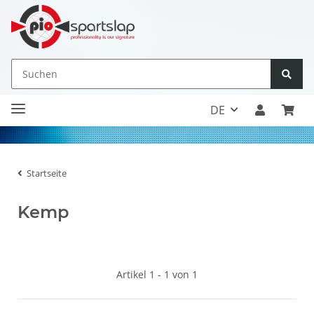
DE
Startseite
Kemp
Artikel 1 - 1 von 1