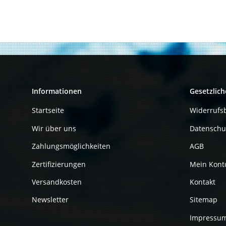
Informationen
Gesetzlich
Startseite
Widerrufs
Wir über uns
Datenschu
Zahlungsmöglichkeiten
AGB
Zertifizierungen
Mein Kont
Versandkosten
Kontakt
Newsletter
Sitemap
Impressu