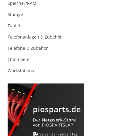
Speicher/RAM
Storage
Tablet
Telefonanlagen & Zubehör
Telefone & Zubehör
Thin Client
Workstations