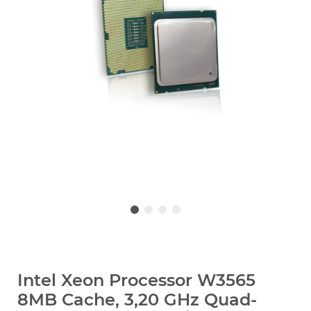
Intel Xeon Processor W3565
8MB Cache, 3,20 GHz Quad-