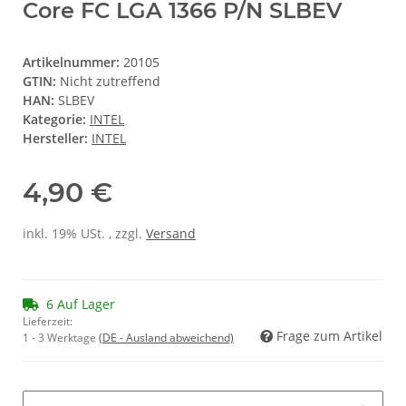
Core FC LGA 1366 P/N SLBEV
Artikelnummer:
20105
GTIN:
Nicht zutreffend
HAN:
SLBEV
Kategorie:
INTEL
Hersteller:
INTEL
4,90 €
inkl. 19% USt. , zzgl.
Versand
6 Auf Lager
Lieferzeit:
Frage zum Artikel
1 - 3 Werktage
(DE - Ausland abweichend)