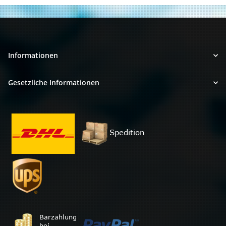
Informationen
Gesetzliche Informationen