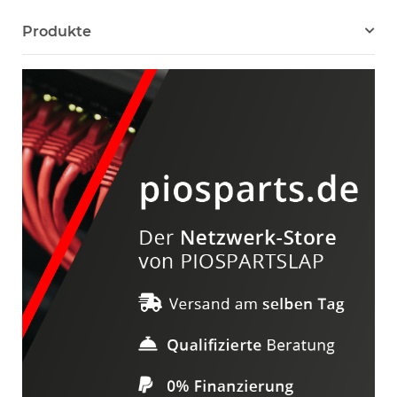
Produkte