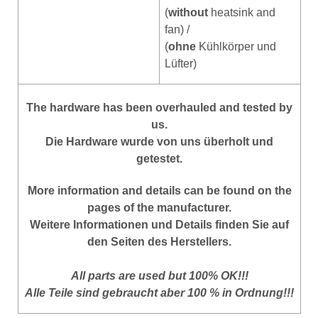
(
without
heatsink and
fan) /
(
ohne
Kühlkörper und
Lüfter)
The hardware has been overhauled and tested by
us.
Die Hardware wurde von uns überholt und
getestet.
More information and details can be found on the
pages of the manufacturer.
Weitere Informationen und Details finden Sie auf
den Seiten des Herstellers.
All parts are used but 100% OK!!!
Alle Teile sind gebraucht aber 100 % in Ordnung!!!