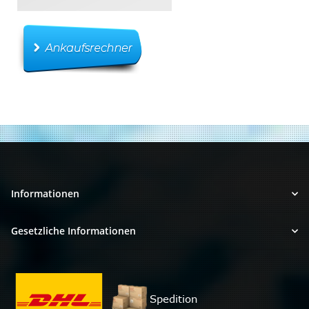
Informationen
Gesetzliche Informationen