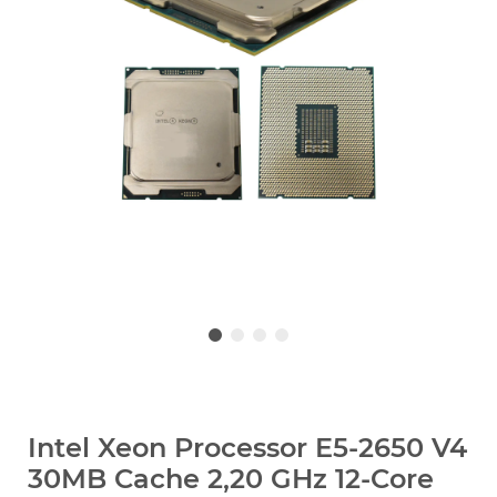
Intel Xeon Processor E5-2650 V4
30MB Cache 2,20 GHz 12-Core