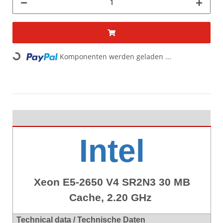
Komponenten werden geladen ...
Loading...
Intel
Xeon E5-2650 V4 SR2N3 30 MB
Cache, 2.20 GHz
Technical data / Technische Daten