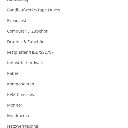
Bandlaufwerke/Tape Drives
Broadcast
Computer & Zubehör
Drucker & Zubehör
Festplatten/HDD/SSD/CF
Industrie Hardware
Kabel
Komponenten
KVM Consoles
Monitor
Multimedia
Netzwerktechnik