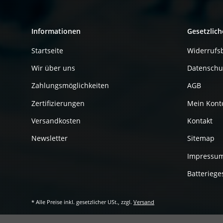
Informationen
Gesetzlich
Startseite
Widerrufs
Wir über uns
Datenschu
Zahlungsmöglichkeiten
AGB
Zertifizierungen
Mein Kont
Versandkosten
Kontakt
Newsletter
Sitemap
Impressu
Batteriege
* Alle Preise inkl. gesetzlicher USt., zzgl.
Versand