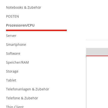
Notebooks & Zubehör
POSTEN
Prozessoren/CPU
Server
Smartphone
Software
Speicher/RAM
Storage
Tablet
Telefonanlagen & Zubehör
Telefone & Zubehör
Thin Client