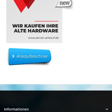
Informationen