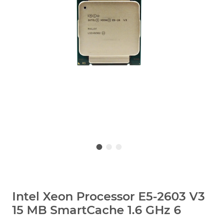
Intel Xeon Processor E5-2603 V3
15 MB SmartCache 1.6 GHz 6