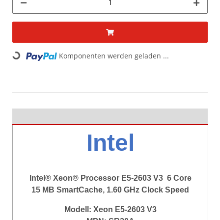
Komponenten werden geladen ...
Loading...
Intel
Intel® Xeon® Processor E5-2603 V3 6 Core
15 MB SmartCache, 1.60 GHz Clock Speed
Modell:
Xeon E5-2603 V3