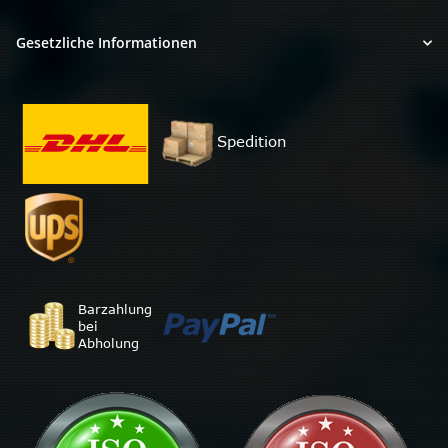
Gesetzliche Informationen