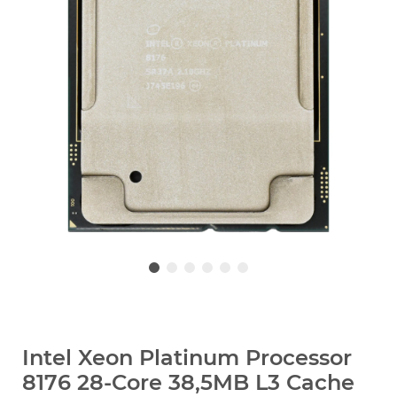
Intel Xeon Platinum Processor
8176 28-Core 38,5MB L3 Cache