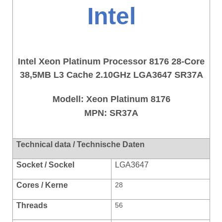
Intel
Intel Xeon Platinum Processor 8176 28-Core
38,5MB L3 Cache 2.10GHz LGA3647 SR37A
Modell:
Xeon Platinum 8176
MPN: SR37A
Technical data / Technische Daten
Socket / Sockel
LGA3647
Cores / Kerne
28
Threads
56