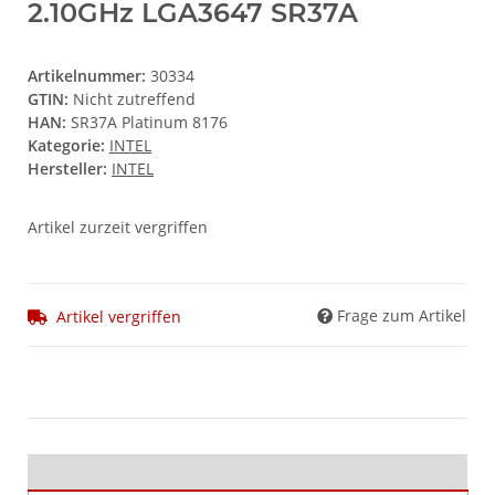
2.10GHz LGA3647 SR37A
Artikelnummer:
30334
GTIN:
Nicht zutreffend
HAN:
SR37A Platinum 8176
Kategorie:
INTEL
Hersteller:
INTEL
Artikel zurzeit vergriffen
Frage zum Artikel
Artikel vergriffen