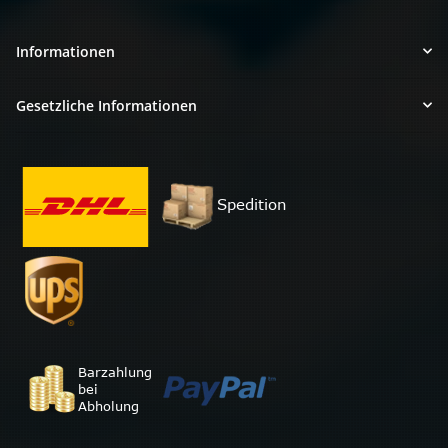
Informationen
Gesetzliche Informationen