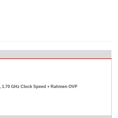
, 1.70 GHz Clock Speed + Rahmen OVP