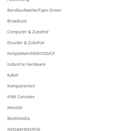
Bandlaufwerke/Tape Drives
Broadcast
Computer & Zubehör
Drucker & Zubehör
Festplatten/HDD/SSD/CF
Industrie Hardware
Kabel
Komponenten
KVM Consoles
Monitor
Multimedia
Netzwerktechnik