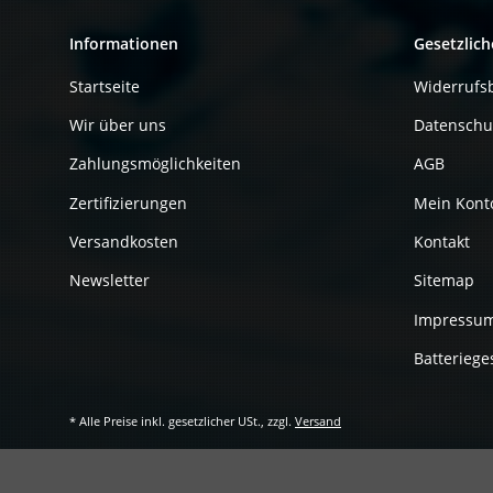
Informationen
Gesetzlich
Startseite
Widerrufs
Wir über uns
Datenschu
Zahlungsmöglichkeiten
AGB
Zertifizierungen
Mein Kont
Versandkosten
Kontakt
Newsletter
Sitemap
Impressu
Batteriege
* Alle Preise inkl. gesetzlicher USt., zzgl.
Versand