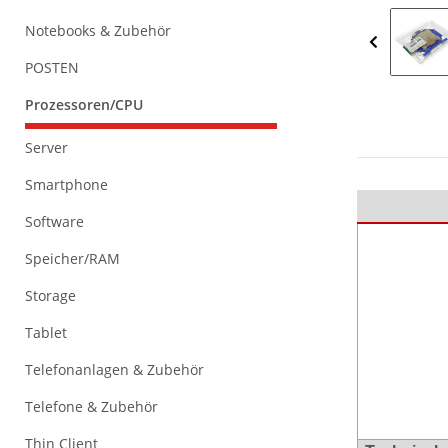
Notebooks & Zubehör
POSTEN
Prozessoren/CPU
Server
Smartphone
Software
Speicher/RAM
Storage
Tablet
Telefonanlagen & Zubehör
Telefone & Zubehör
Thin Client