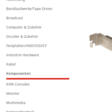
Bandlaufwerke/Tape Drives
Broadcast
Computer & Zubehör
Drucker & Zubehör
Festplatten/HDD/SSD/CF
Industrie Hardware
Kabel
Komponenten
KVM Consoles
Monitor
Multimedia
Netzwerktechnik