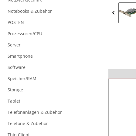
Notebooks & Zubehör
POSTEN
Prozessoren/CPU
Server
Smartphone
Software
Speicher/RAM
Storage
Tablet
Telefonanlagen & Zubehör
Telefone & Zubehör
Thin Client