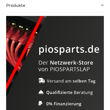
Produkte