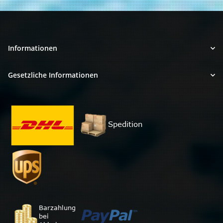
Informationen
Gesetzliche Informationen