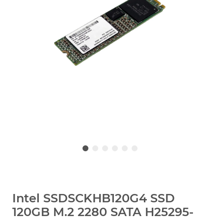
Intel SSDSCKHB120G4 SSD
120GB M.2 2280 SATA H25295-