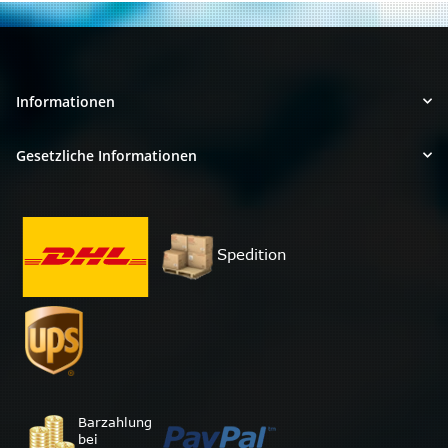
Informationen
Gesetzliche Informationen