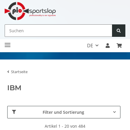
DE
Startseite
IBM
Filter und Sortierung
Artikel 1 - 20 von 484