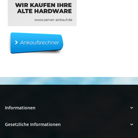
Informationen
Gesetzliche Informationen