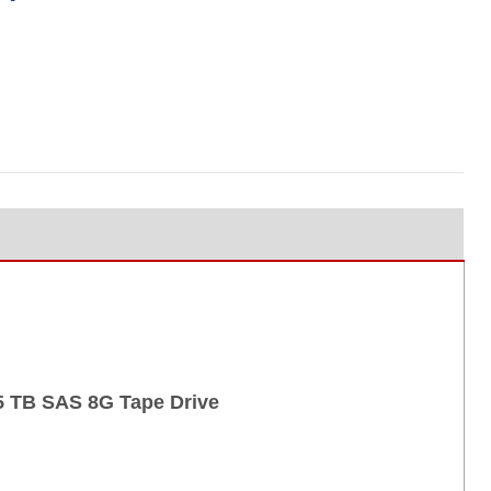
15 TB SAS 8G Tape Drive