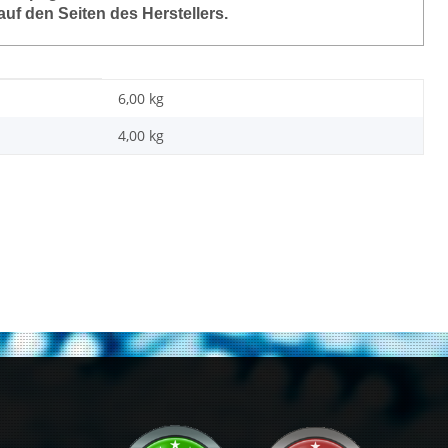
auf den Seiten des Herstellers.
6,00 kg
4,00
kg