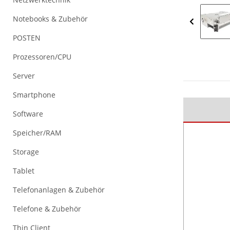
Notebooks & Zubehör
POSTEN
Prozessoren/CPU
Server
Smartphone
Software
Speicher/RAM
Storage
Tablet
Telefonanlagen & Zubehör
Telefone & Zubehör
Thin Client