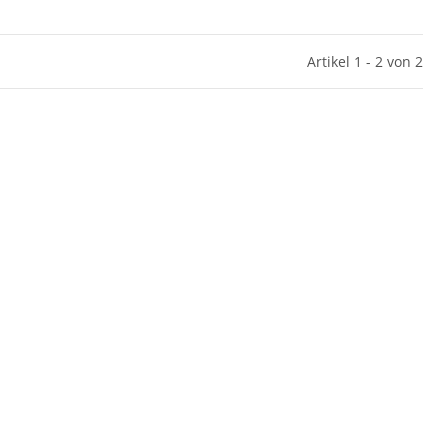
Artikel 1 - 2 von 2