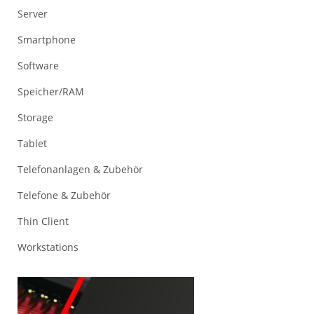
Server
Smartphone
Software
Speicher/RAM
Storage
Tablet
Telefonanlagen & Zubehör
Telefone & Zubehör
Thin Client
Workstations