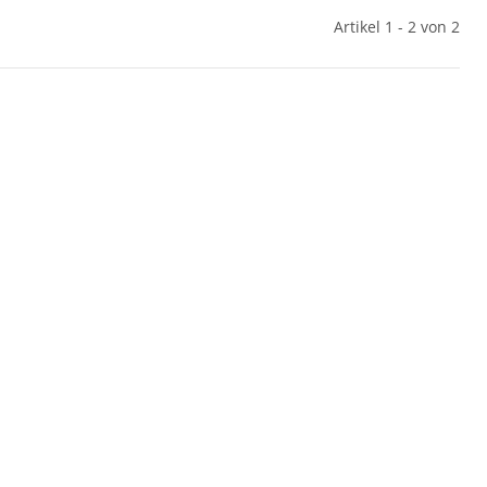
Artikel 1 - 2 von 2