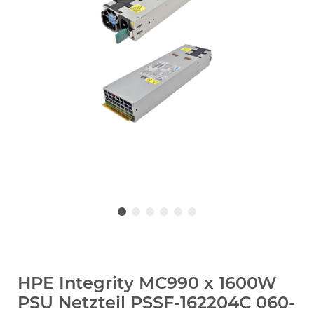
HPE Integrity MC990 x 1600W
PSU Netzteil PSSF-162204C 060-