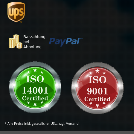
* Alle Preise inkl. gesetzlicher USt., zzgl.
Versand