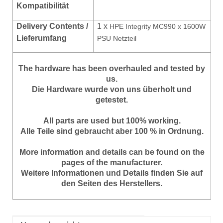
Kompatibilität
Delivery Contents /
1 x
HPE Integrity MC990 x 1600W
Lieferumfang
PSU Netzteil
The hardware has been overhauled and tested by
us.
Die Hardware wurde von uns überholt und
getestet.
All parts are used but 100% working.
Alle Teile sind gebraucht aber 100 % in Ordnung.
More information and details can be found on the
pages of the manufacturer.
Weitere Informationen und Details finden Sie auf
den Seiten des Herstellers.