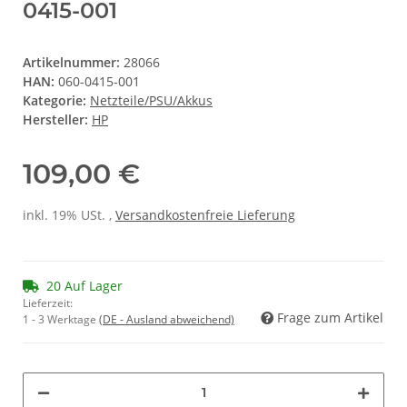
0415-001
Artikelnummer:
28066
HAN:
060-0415-001
Kategorie:
Netzteile/PSU/Akkus
Hersteller:
HP
109,00 €
inkl. 19% USt. ,
Versandkostenfreie Lieferung
20 Auf Lager
Lieferzeit:
Frage zum Artikel
1 - 3 Werktage
(DE - Ausland abweichend)