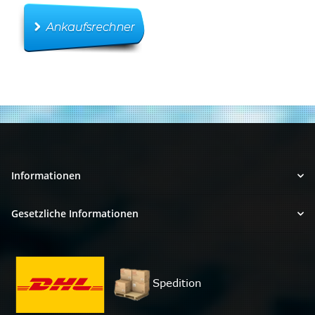
Informationen
Gesetzliche Informationen