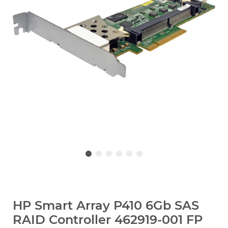
HP Smart Array P410 6Gb SAS
RAID Controller 462919-001 FP