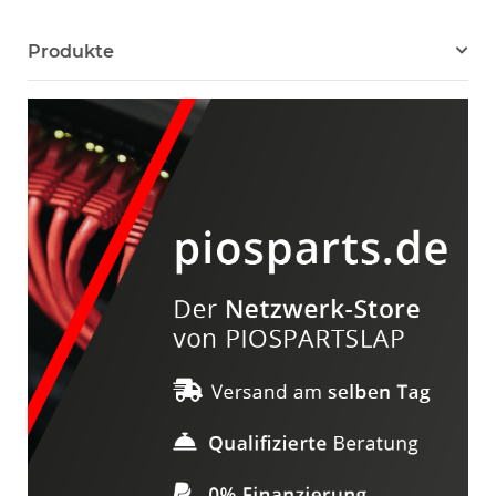
Produkte