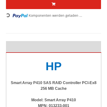
Komponenten werden geladen ...
Loading...
HP
Smart Array P410 SAS RAID Controller PCI-Ex8
256 MB Cache
Model: Smart Array P410
MPN: 013233-001