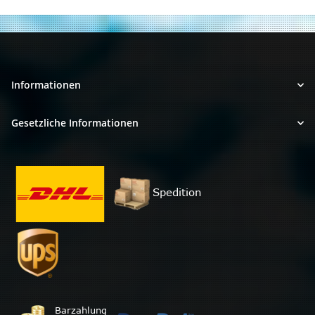
Informationen
Gesetzliche Informationen