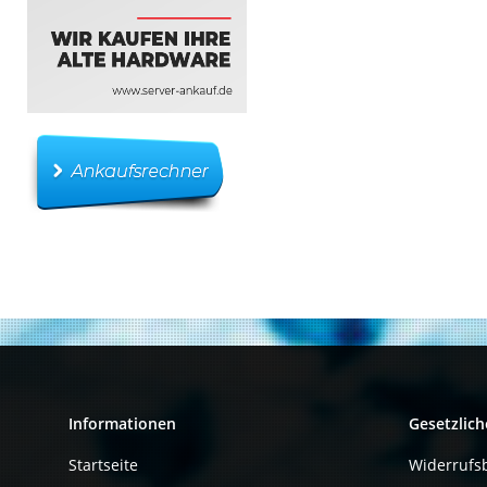
Informationen
Gesetzlich
Startseite
Widerrufs