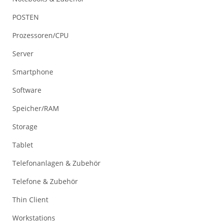
POSTEN
Prozessoren/CPU
Server
Smartphone
Software
Speicher/RAM
Storage
Tablet
Telefonanlagen & Zubehör
Telefone & Zubehör
Thin Client
Workstations