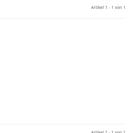
Artikel 1 - 1 von 1
Artikel 1 - 1 von 1