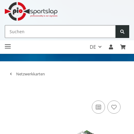
DE
Netzwerkkarten