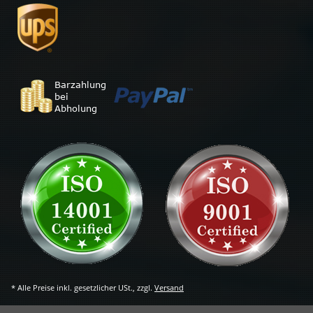
* Alle Preise inkl. gesetzlicher USt., zzgl.
Versand