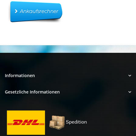
Informationen
Gesetzliche Informationen