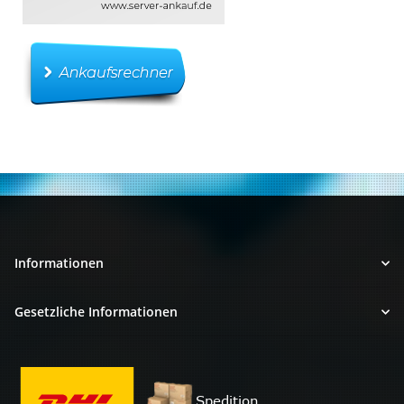
Informationen
Gesetzliche Informationen