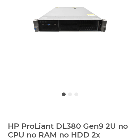
HP ProLiant DL380 Gen9 2U no
CPU no RAM no HDD 2x