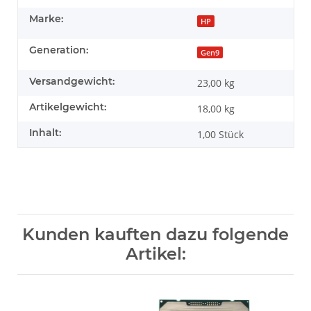
Marke:
HP
Generation:
Gen9
Versandgewicht:
23,00 kg
Artikelgewicht:
18,00
kg
Inhalt:
1,00 Stück
Kunden kauften dazu folgende
Artikel: