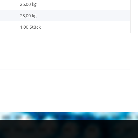
25,00 kg
23,00
kg
1,00 Stück