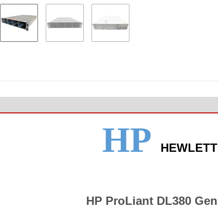
HP
HEWLETT
HP ProLiant DL380 Gen