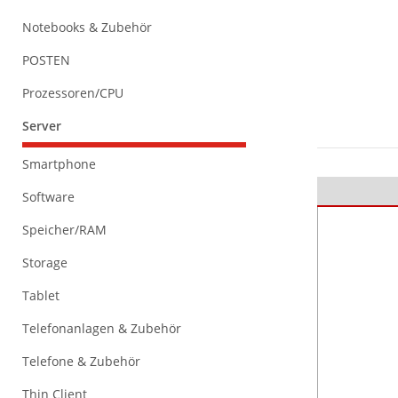
Notebooks & Zubehör
POSTEN
Prozessoren/CPU
Server
Smartphone
Software
Speicher/RAM
Storage
Tablet
Telefonanlagen & Zubehör
Telefone & Zubehör
Thin Client