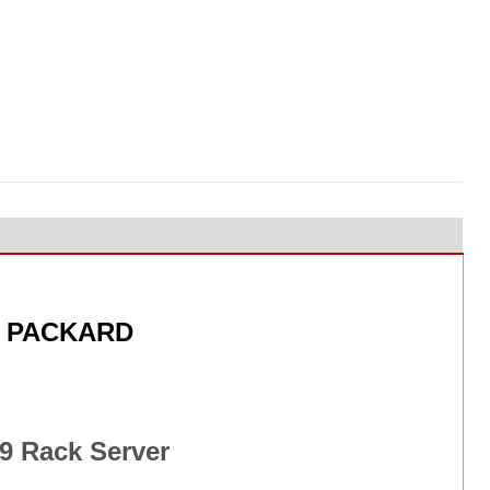
 PACKARD
9 Rack Server