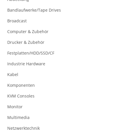
Bandlaufwerke/Tape Drives
Broadcast
Computer & Zubehör
Drucker & Zubehör
Festplatten/HDD/SSD/CF
Industrie Hardware
Kabel
Komponenten
KVM Consoles
Monitor
Multimedia
Netzwerktechnik