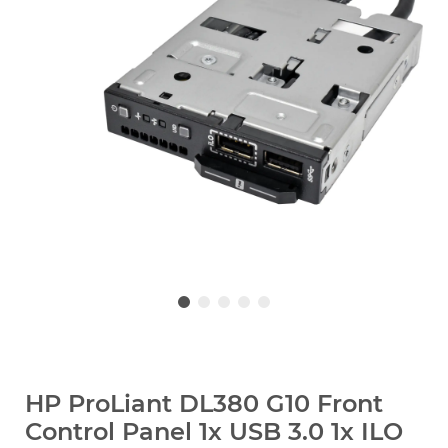
HP ProLiant DL380 G10 Front
Control Panel 1x USB 3.0 1x ILO