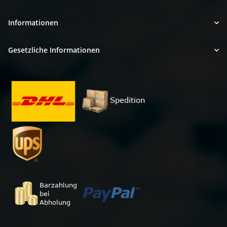
Informationen
Gesetzliche Informationen