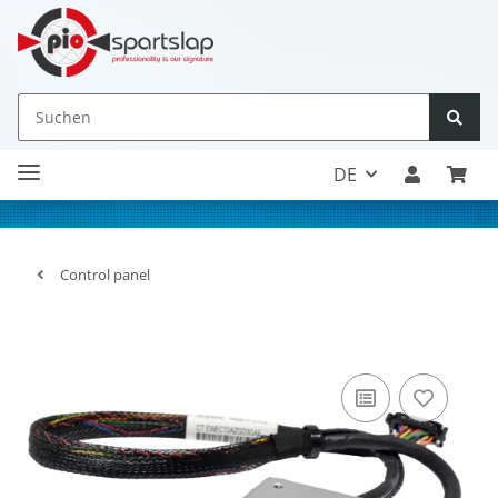
DE
Control panel