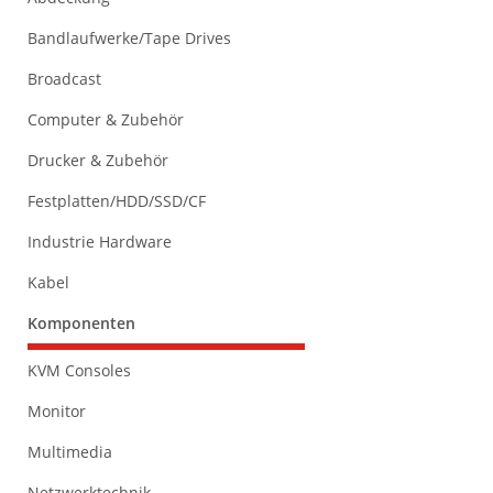
Bandlaufwerke/Tape Drives
Broadcast
Computer & Zubehör
Drucker & Zubehör
Festplatten/HDD/SSD/CF
Industrie Hardware
Kabel
Komponenten
KVM Consoles
Monitor
Multimedia
Netzwerktechnik