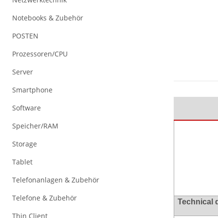
Notebooks & Zubehör
POSTEN
Prozessoren/CPU
Server
Smartphone
Software
Speicher/RAM
Storage
Tablet
Telefonanlagen & Zubehör
Telefone & Zubehör
Technical 
Thin Client