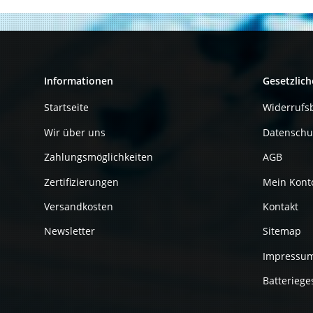
Informationen
Gesetzlich
Startseite
Widerrufs
Wir über uns
Datenschu
Zahlungsmöglichkeiten
AGB
Zertifizierungen
Mein Kont
Versandkosten
Kontakt
Newsletter
Sitemap
Impressu
Batteriege