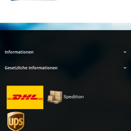
Informationen
Gesetzliche Informationen