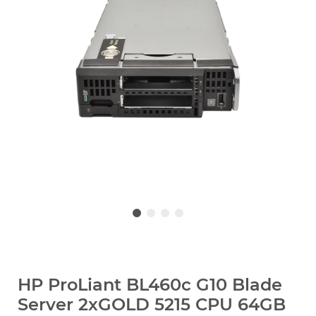
HP ProLiant BL460c G10 Blade
Server 2xGOLD 5215 CPU 64GB