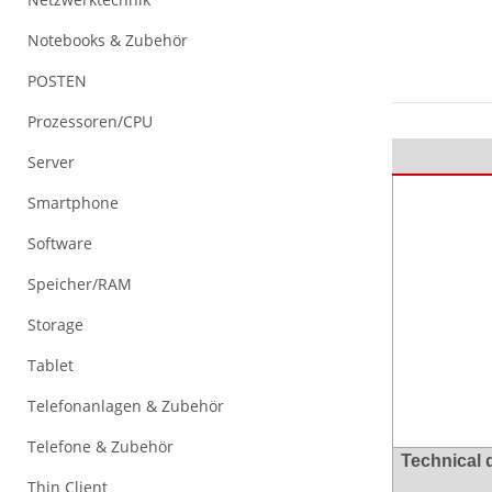
Notebooks & Zubehör
POSTEN
Prozessoren/CPU
Server
Smartphone
Software
Speicher/RAM
Storage
Tablet
Telefonanlagen & Zubehör
Telefone & Zubehör
Technical 
Thin Client