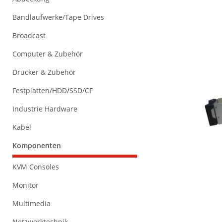
Bandlaufwerke/Tape Drives
Broadcast
Computer & Zubehör
Drucker & Zubehör
Festplatten/HDD/SSD/CF
Industrie Hardware
Kabel
Komponenten
KVM Consoles
Monitor
Multimedia
Netzwerktechnik