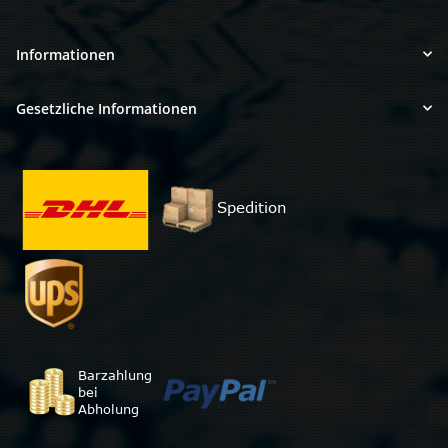
Informationen
Gesetzliche Informationen