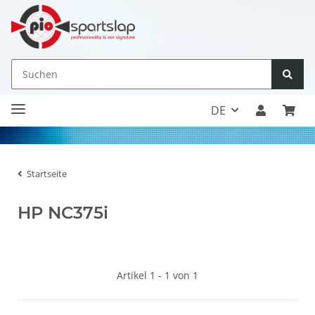
DE
Startseite
HP NC375i
Artikel 1 - 1 von 1