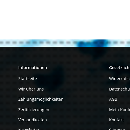
Informationen
Gesetzlich
Startseite
Widerrufs
Wir über uns
Datenschu
Zahlungsmöglichkeiten
AGB
Zertifizierungen
Mein Kont
Versandkosten
Kontakt
Newsletter
Sitemap