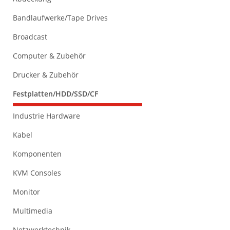
Bandlaufwerke/Tape Drives
Broadcast
Computer & Zubehör
Drucker & Zubehör
Festplatten/HDD/SSD/CF
Industrie Hardware
Kabel
Komponenten
KVM Consoles
Monitor
Multimedia
Netzwerktechnik