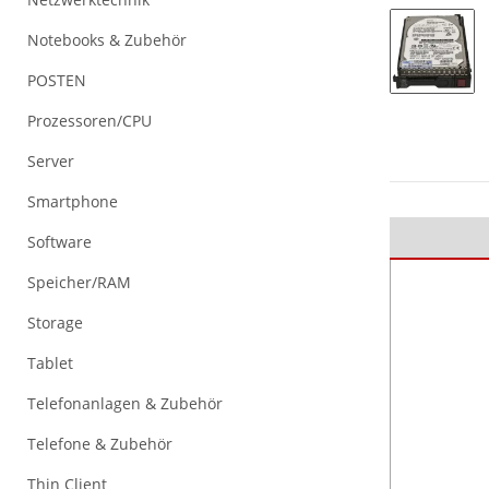
Notebooks & Zubehör
POSTEN
Prozessoren/CPU
Server
Smartphone
Software
Speicher/RAM
Storage
Tablet
Telefonanlagen & Zubehör
Telefone & Zubehör
Thin Client