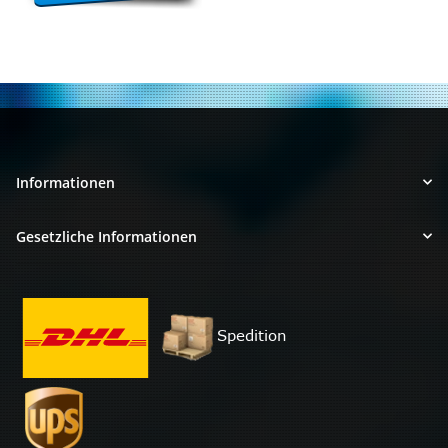
Informationen
Gesetzliche Informationen