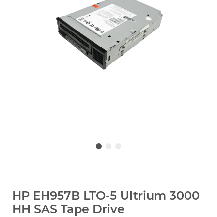
HP EH957B LTO-5 Ultrium 3000
HH SAS Tape Drive