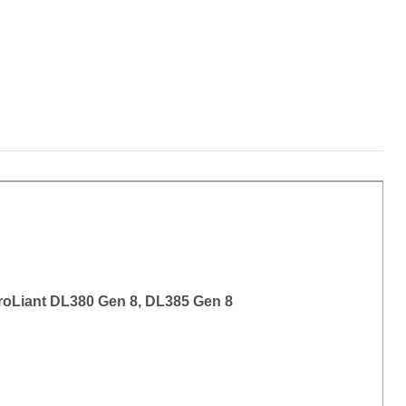
roLiant DL380 Gen 8, DL385 Gen 8