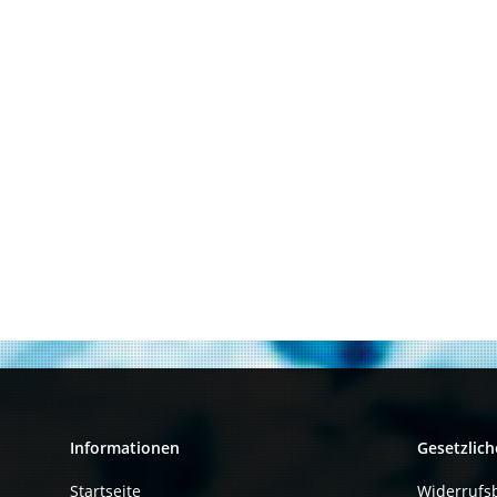
Informationen
Gesetzlich
Startseite
Widerrufs