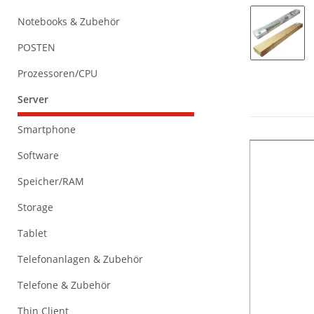
Notebooks & Zubehör
POSTEN
Prozessoren/CPU
Server
Smartphone
Software
Speicher/RAM
Storage
Tablet
Telefonanlagen & Zubehör
Telefone & Zubehör
Thin Client