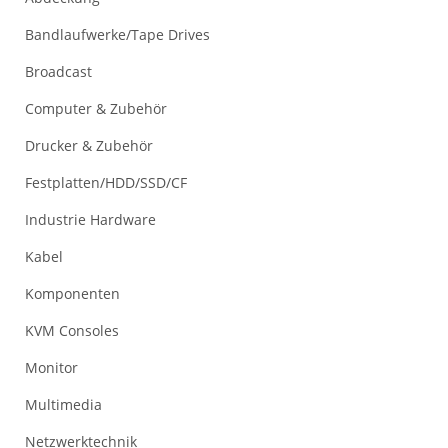
Bandlaufwerke/Tape Drives
Broadcast
Computer & Zubehör
Drucker & Zubehör
Festplatten/HDD/SSD/CF
Industrie Hardware
Kabel
Komponenten
KVM Consoles
Monitor
Multimedia
Netzwerktechnik