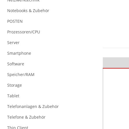
Notebooks & Zubehör
POSTEN
Prozessoren/CPU
Server
Smartphone
Software
Speicher/RAM
Storage
Tablet
Telefonanlagen & Zubehör
Telefone & Zubehör
Thin Client