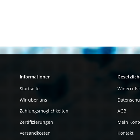
Informationen
Gesetzlich
Startseite
Widerrufs
Wir über uns
Datenschu
Zahlungsmöglichkeiten
AGB
Zertifizierungen
Mein Kont
Versandkosten
Kontakt