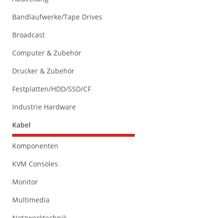
Bandlaufwerke/Tape Drives
Broadcast
Computer & Zubehör
Drucker & Zubehör
Festplatten/HDD/SSD/CF
Industrie Hardware
Kabel
Komponenten
KVM Consoles
Monitor
Multimedia
Netzwerktechnik