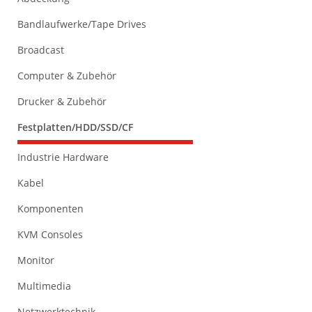
Bandlaufwerke/Tape Drives
Broadcast
Computer & Zubehör
Drucker & Zubehör
Festplatten/HDD/SSD/CF
Industrie Hardware
Kabel
Komponenten
KVM Consoles
Monitor
Multimedia
Netzwerktechnik