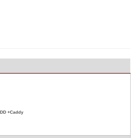
HDD +Caddy