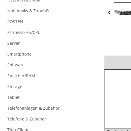
Notebooks & Zubehör
POSTEN
Prozessoren/CPU
Server
Smartphone
Software
Speicher/RAM
Storage
Tablet
Telefonanlagen & Zubehör
Telefone & Zubehör
Thin Client