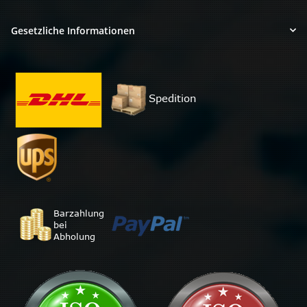
Gesetzliche Informationen