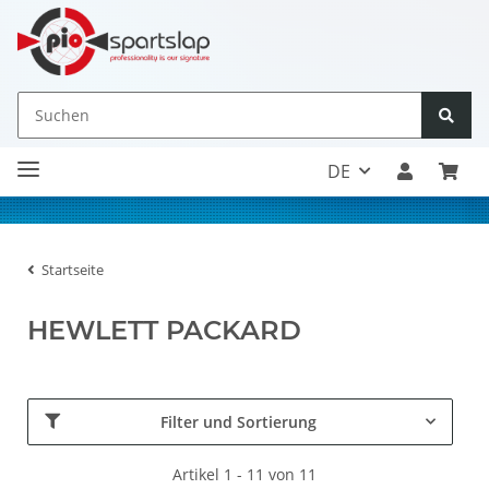
DE
Startseite
HEWLETT PACKARD
Filter und Sortierung
Artikel 1 - 11 von 11