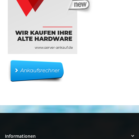
Informationen