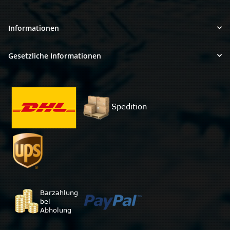
Informationen
Gesetzliche Informationen