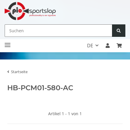
DE
Startseite
HB-PCM01-580-AC
Artikel 1 - 1 von 1